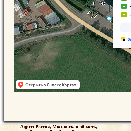
Адрес: Россия, Московская область,