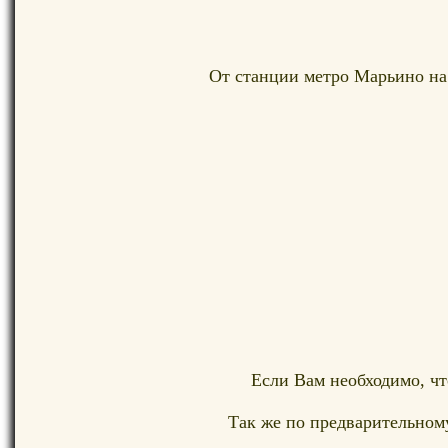
От станции метро Марьино на
Если Вам необходимо, ч
Так же по предварительном