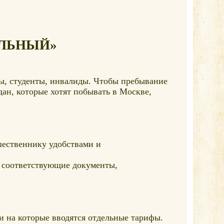
ИАЛЬНЫЙ»
еры, студенты, инвалиды. Чтобы пребывание
дан, которые хотят побывать в Москве,
шественнику удобствами и
 соответствующие документы,
и на которые вводятся отдельные тарифы.