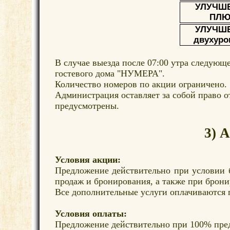
УЛУЧШ
ПЛЮ
УЛУЧШ
двухуро
В случае выезда после 07:00 утра следующ
гостевого дома "НУМЕРА".
Количество номеров по акции ограничено.
Администрация оставляет за собой право о
предусмотрены.
3) 
Условия акции:
Предложение действительно при условии 
продаж и бронирования, а также при брони
Все дополнительные услуги оплачиваются 
Условия оплаты:
Предложение действительно при 100% пре