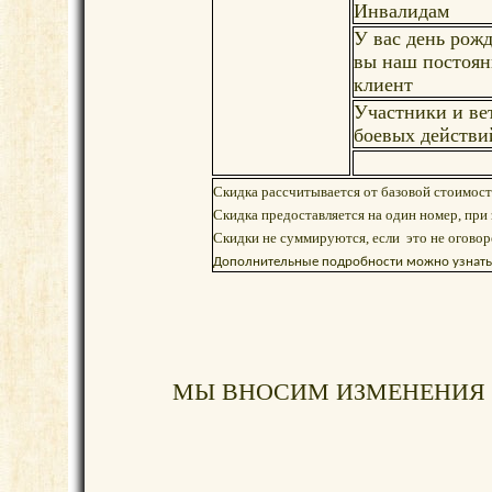
Инвалидам
У вас день рож
вы наш постоя
клиент
Участники и ве
боевых действи
Скидка рассчитывается от базовой стоимост
Скидка предоставляется на один номер, при 
Скидки не суммируются, если это не оговор
Дополнительные подробности можно узнать,
МЫ ВНОСИМ ИЗМЕНЕНИЯ