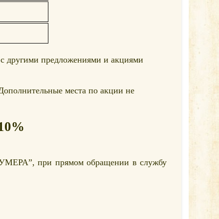
я с другими предложениями и акциями
 Дополнительные места по акции не
 10%
“НУМЕРА”, при прямом обращении в службу