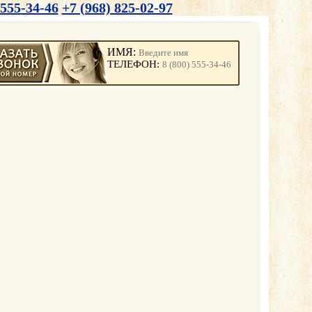
 555-34-46
+7 (968) 825-02-97
ИМЯ:
ТЕЛЕФОН: