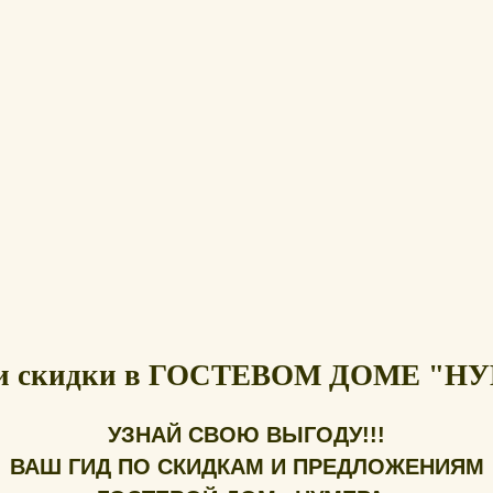
и скидки в ГОСТЕВОМ ДОМЕ "Н
УЗНАЙ СВОЮ ВЫГОДУ!!!
ВАШ ГИД ПО СКИДКАМ И ПРЕДЛОЖЕНИЯМ