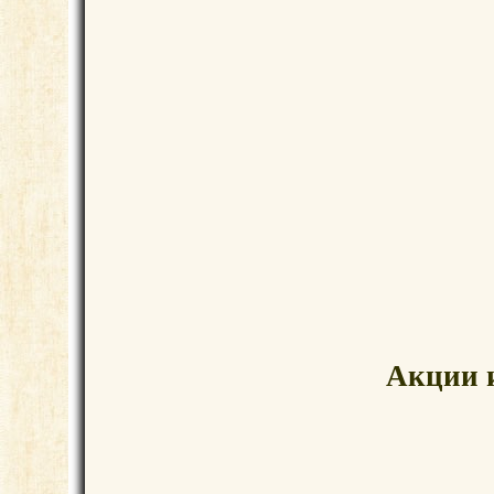
Акции 